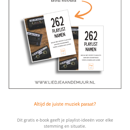
Altijd de juiste muziek paraat?
Dit gratis e-book geeft je playlist-ideeën voor elke
stemming en situatie.