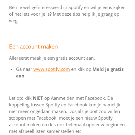
Ben je wel geïnteresseerd in Spotify en wil je eens kijken
of het iets voor je is? Met deze tips help ik je graag op
weg.
Een account maken
Allereerst maak je een gratis account aan.
Ga naar
www.spotify.com
en klik op
Meld je gratis
aan
.
Let op: klik
NIET
op Aanmelden met Facebook. De
koppeling tussen Spotify en Facebook kun je namelijk
niet meer ongedaan maken. Dus als je ooit zou willen
stoppen met Facebook, moet je een nieuw Spotify
account maken en dus ook helemaal opnieuw beginnen
met afspeellijsten samenstellen etc.