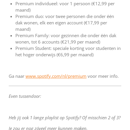
Premium individueel: voor 1 persoon (€12,99 per
maand)
Premium duo: voor twee personen die onder één
dak wonen, elk een eigen account (€17,99 per
maand)
Premium Family: voor gezinnen die onder één dak
wonen, tot 6 accounts (€21,99 per maand)
Premium Student: speciale korting voor studenten in
het hoger onderwijs (€6,99 per maand)
Ga naar
www.spotify.com/nl/premium
voor meer info.
Even tussendoor:
Heb jij ook 1 lange playlist op Spotify? Of misschien 2 of 3?
Je zou er nog zóveel meer kunnen maken.