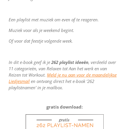
Een playlist met muziek om even af te reageren.
Muziek voor als je weekend begint.
Of voor dat feestje volgende week.
In dit e-book geef ik je
262 playlist ideeën
, verdeeld over
11 categorieën, van Relaxen tot Aan het werk en van
Reizen tot Workout.
Meld je nu aan voor de maandelijkse
Liedjesmail
en ontvang direct het e-book ‘262
playlistnamen’ in je mailbox.
gratis download: