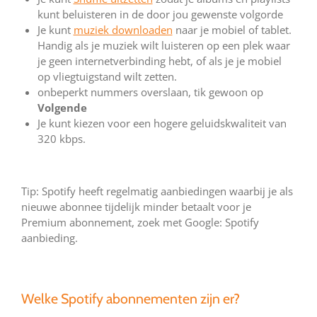
kunt beluisteren in de door jou gewenste volgorde
Je kunt
muziek downloaden
naar je mobiel of tablet.
Handig als je muziek wilt luisteren op een plek waar
je geen internetverbinding hebt, of als je je mobiel
op vliegtuigstand wilt zetten.
onbeperkt nummers overslaan, tik gewoon op
Volgende
Je kunt kiezen voor een hogere geluidskwaliteit van
320 kbps.
Tip: Spotify heeft regelmatig aanbiedingen waarbij je als
nieuwe abonnee tijdelijk minder betaalt voor je
Premium abonnement, zoek met Google: Spotify
aanbieding.
Welke Spotify abonnementen zijn er?