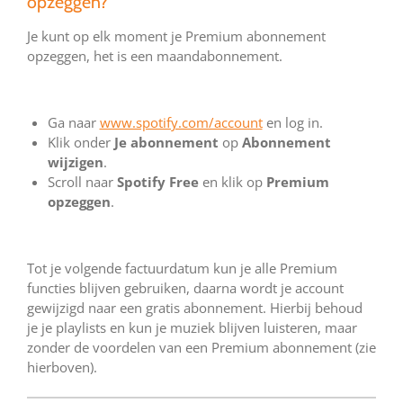
opzeggen?
Je kunt op elk moment je Premium abonnement
opzeggen, het is een maandabonnement.
Ga naar
www.spotify.com/account
en log in.
Klik onder
Je abonnement
op
Abonnement
wijzigen
.
Scroll naar
Spotify Free
en klik op
Premium
opzeggen
.
Tot je volgende factuurdatum kun je alle Premium
functies blijven gebruiken, daarna wordt je account
gewijzigd naar een gratis abonnement. Hierbij behoud
je je playlists en kun je muziek blijven luisteren, maar
zonder de voordelen van een Premium abonnement (zie
hierboven).