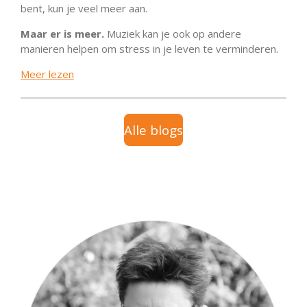
bent, kun je veel meer aan.
Maar er is meer.
Muziek kan je ook op andere
manieren helpen om stress in je leven te verminderen.
Meer lezen
Alle blogs