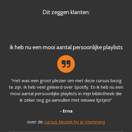
Dit zeggen klanten:
ik heb nu een mooi aantal persoonlijke playlists
"Het was een groot plezier om met deze cursus bezig
te zijn. Ik heb veel geleerd over Spotify. En ik heb nu een
mooi aantal persoonlijke playlists in mijn bibliotheek die
ik zeker nog ga aanvullen met nieuwe lijstjes!
"
- Erna
over de
cursus Muziek bij je stemming