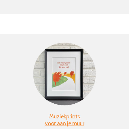
Muziekprints
voor aan je muur