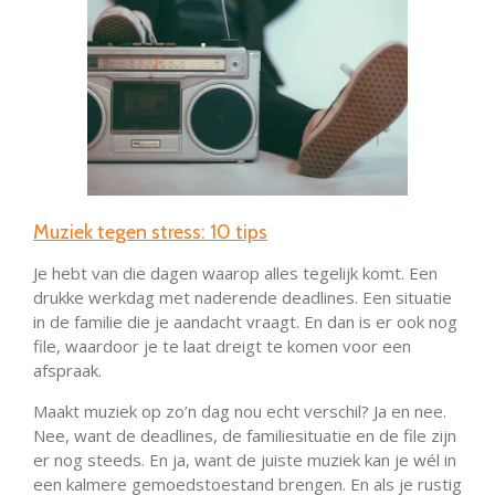
Muziek tegen stress: 10 tips
Je hebt van die dagen waarop alles tegelijk komt. Een
drukke werkdag met naderende deadlines. Een situatie
in de familie die je aandacht vraagt. En dan is er ook nog
file, waardoor je te laat dreigt te komen voor een
afspraak.
Maakt muziek op zo’n dag nou echt verschil? Ja en nee.
Nee, want de deadlines, de familiesituatie en de file zijn
er nog steeds. En ja, want de juiste muziek kan je wél in
een kalmere gemoedstoestand brengen. En als je rustig