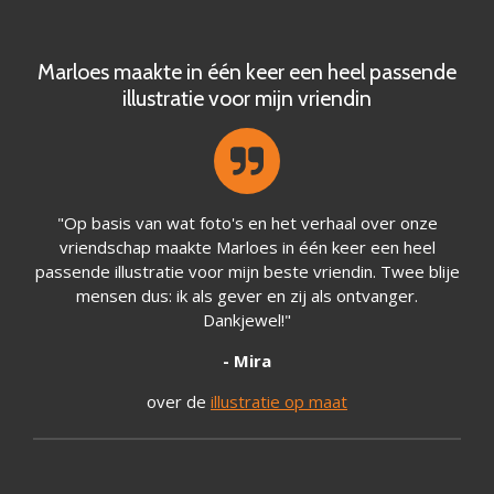
Marloes maakte in één keer een heel passende
illustratie voor mijn vriendin
"Op basis van wat foto's en het verhaal over onze
vriendschap maakte Marloes in één keer een heel
passende illustratie voor mijn beste vriendin. Twee blije
mensen dus: ik als gever en zij als ontvanger.
Dankjewel!"
- Mira
over de
illustratie op maat