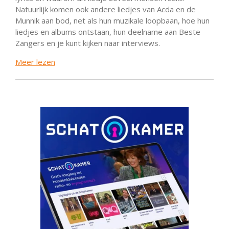
Natuurlijk komen ook andere liedjes van Acda en de
Munnik aan bod, net als hun muzikale loopbaan, hoe hun
liedjes en albums ontstaan, hun deelname aan Beste
Zangers en je kunt kijken naar interviews.
Meer lezen