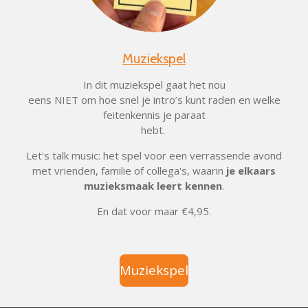
Muziekspel
In dit muziekspel gaat het nou
eens NIET om hoe snel je intro’s kunt raden en welke
feitenkennis je paraat
hebt.
Let's talk music: het spel voor een verrassende avond
met vrienden, familie of collega's, waarin
je elkaars
muzieksmaak leert kennen
.
En dat voor maar €4,95.
Muziekspel