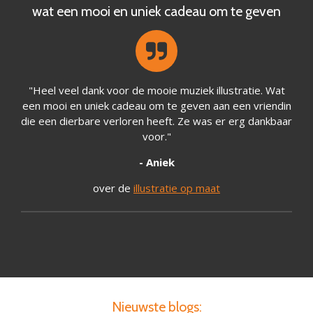
wat een mooi en uniek cadeau om te geven
"Heel veel dank voor de mooie muziek illustratie. Wat
een mooi en uniek cadeau om te geven aan een vriendin
die een dierbare verloren heeft. Ze was er erg dankbaar
voor."
- Aniek
over de
illustratie op maat
Nieuwste blogs: