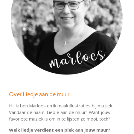
Over Liedje aan de muur
Hi, ik ben Marloes en ik maak illustraties bij muziek.
Vandaar de naam ‘Liedje aan de muur’. Want jouw
favoriete muziek is om in te lijsten zo mooi, toch?
Welk liedje verdient een plek aan jouw muur?