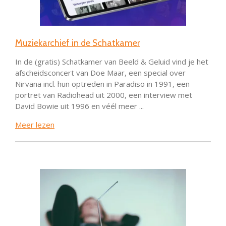
Muziekarchief in de Schatkamer
In de (gratis) Schatkamer van Beeld & Geluid vind je het
afscheidsconcert van Doe Maar, een special over
Nirvana incl. hun optreden in Paradiso in 1991, een
portret van Radiohead uit 2000, een interview met
David Bowie uit 1996 en véél meer ...
Meer lezen