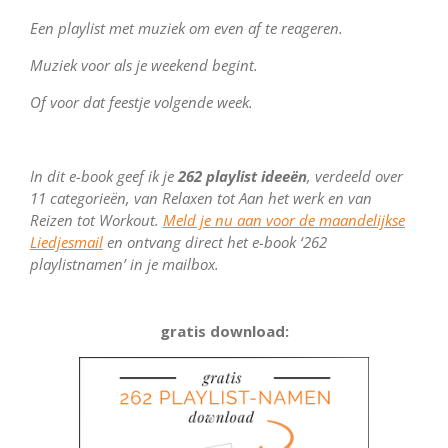
Een playlist met muziek om even af te reageren.
Muziek voor als je weekend begint.
Of voor dat feestje volgende week.
In dit e-book geef ik je
262 playlist ideeën
, verdeeld over
11 categorieën, van Relaxen tot Aan het werk en van
Reizen tot Workout.
Meld je nu aan voor de maandelijkse
Liedjesmail
en ontvang direct het e-book ‘262
playlistnamen’ in je mailbox.
gratis download: