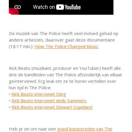
De muziek van The Police heeft veel invloed gehad op
andere artiesten, daarover gaat deze documentaire
(18:17 min.):
How The Police Changed Music
.
Rick Beato (muzikant, producer en YouTuber) heeft alle
drie de bandleden van The Police afzonderlijk van elkaar
geïnterviewd. Erg leuk om ze te horen vertellen over
hun tijd in The Police:
•
Rick Beato interviewt Sting
•
Rick Beato interviewt Andy Summers
•
Rick Beato interviewt Stewart Copeland
Heb je zin om naar een
goed liveoptreden van The