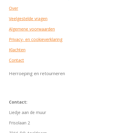
Over
Veelgestelde vragen
Algemene voorwaarden
Privacy- en cookieverklaring
Klachten
Contact
Herroeping en retourneren
Contact:
Liedje aan de muur
Frisolaan 2