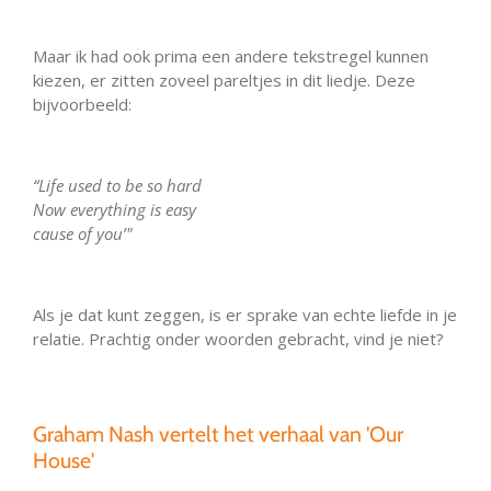
Maar ik had ook prima een andere tekstregel kunnen
kiezen, er zitten zoveel pareltjes in dit liedje. Deze
bijvoorbeeld:
“Life used to be so hard
Now everything is easy
cause of you’"
Als je dat kunt zeggen, is er sprake van echte liefde in je
relatie. Prachtig onder woorden gebracht, vind je niet?
Graham Nash vertelt het verhaal van 'Our
House'