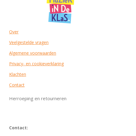
Over
Veelgestelde vragen
Algemene voorwaarden
Privacy- en cookieverklaring
Klachten
Contact
Herroeping en retourneren
Contact: