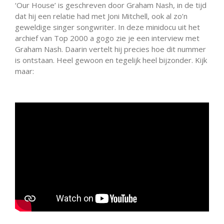
‘Our House’ is geschreven door Graham Nash, in de tijd
dat hij een relatie had met Joni Mitchell, ook al zo’n
geweldige singer songwriter. In deze minidocu uit het
archief van Top 2000 a gogo zie je een interview met
Graham Nash. Daarin vertelt hij precies hoe dit nummer
is ontstaan. Heel gewoon en tegelijk heel bijzonder. Kijk
maar: