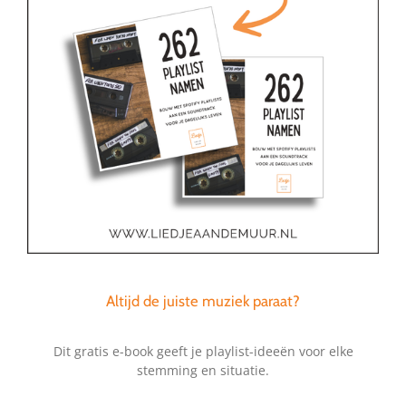
Altijd de juiste muziek paraat?
Dit gratis e-book geeft je playlist-ideeën voor elke
stemming en situatie.