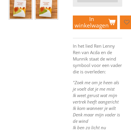
In
winkelwagen
In het lied Ren Lenny
Ren van Acda en de
Munnik staat de wind
symbool voor een vader
die is overleden:
"Zoek me om je heen als
je voelt dat je me mist
Ik weet gerust wat mijn
vertrek heeft aangericht
Ik kom wanneer je wilt
Denk maar mijn vader is
de wind
Ik ben zo licht nu