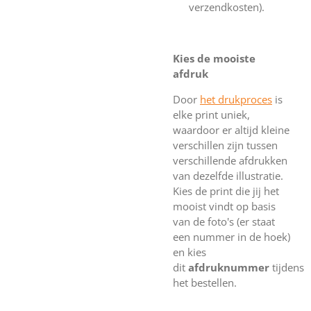
verzendkosten).
Kies de mooiste
afdruk
Door
het drukproces
is
elke print uniek,
waardoor er altijd kleine
verschillen zijn tussen
verschillende afdrukken
van dezelfde illustratie.
Kies de print die jij het
mooist vindt op basis
van de foto's (er staat
een nummer in de hoek)
en kies
dit
afdruknummer
tijdens
het bestellen.