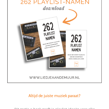
Altijd de juiste muziek paraat?